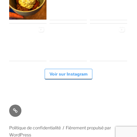
Voir sur Instagram
Facebook
Politique de confidentialité
Fièrement propulsé par
WordPress