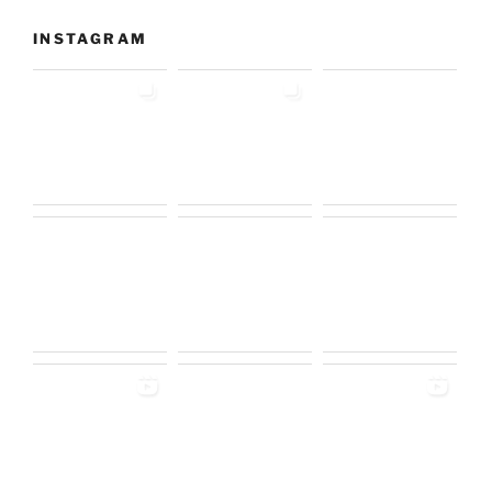
INSTAGRAM