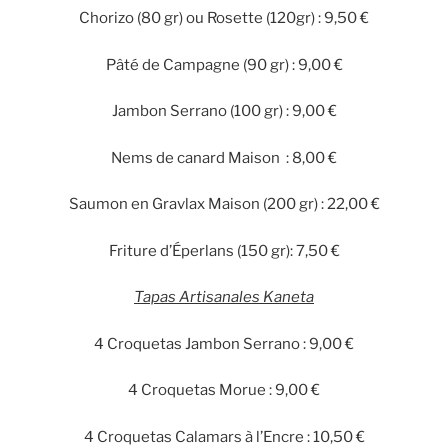
Chorizo (80 gr) ou Rosette (120gr) : 9,50 €
Pâté de Campagne (90 gr) : 9,00 €
Jambon Serrano (100 gr) : 9,00 €
Nems de canard Maison : 8,00 €
Saumon en Gravlax Maison (200 gr) : 22,00 €
Friture d’Éperlans (150 gr): 7,50 €
Tapas Artisanales Kaneta
4 Croquetas Jambon Serrano : 9,00 €
4 Croquetas Morue : 9,00 €
4 Croquetas Calamars à l’Encre : 10,50 €