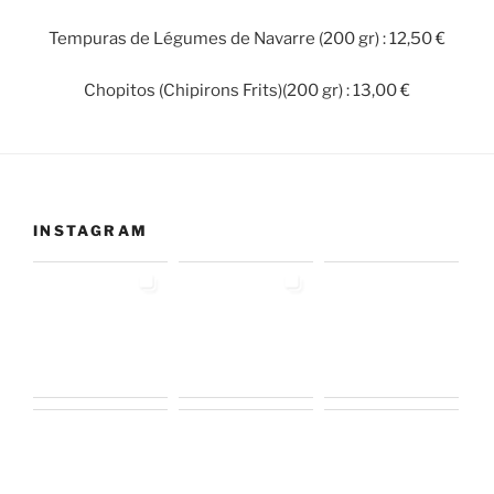
Tempuras de Légumes de Navarre (200 gr) : 12,50 €
Chopitos (Chipirons Frits)(200 gr) : 13,00 €
INSTAGRAM