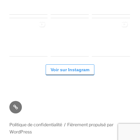
Voir sur Instagram
Facebook
Politique de confidentialité
Fièrement propulsé par
WordPress